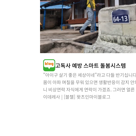
고독사 예방 스마트 돌봄시스템
"아이구 살기 좋은 세상이네"라고 다들 반기십니다
몸이 아파 며칠을 무워 있으면 생활반응이 감지 안
니 비상연락 자식에게 연락이 가겠죠. 그러면 얼른
가 조치가 취해질 것이고..
이데레사 | [블챌] 왓츠인마이블로그