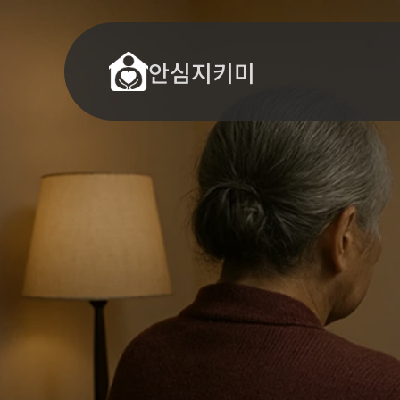
안심지키미