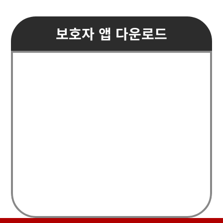
보호자 앱 다운로드
Google Play
iOS App Store